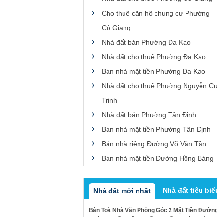
Cho thuê căn hộ chung cư Phường
Cô Giang
Nhà đất bán Phường Đa Kao
Nhà đất cho thuê Phường Đa Kao
Bán nhà mặt tiền Phường Đa Kao
Nhà đất cho thuê Phường Nguyễn C
Trinh
Nhà đất bán Phường Tân Định
Bán nhà mặt tiền Phường Tân Định
Bán nhà riêng Đường Võ Văn Tần
Bán nhà mặt tiền Đường Hồng Bàng
Nhà đất tiêu biể
Nhà đất mới nhất
Bán Toà Nhà Văn Phòng Góc 2 Mặt Tiền Đườn