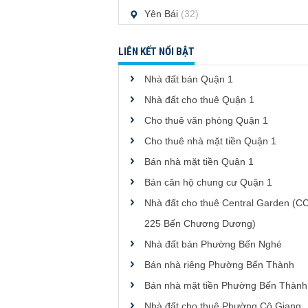
Yên Bái
(32)
LIÊN KẾT NỔI BẬT
Nhà đất bán Quận 1
Nhà đất cho thuê Quận 1
Cho thuê văn phòng Quận 1
Cho thuê nhà mặt tiền Quận 1
Bán nhà mặt tiền Quận 1
Bán căn hộ chung cư Quận 1
Nhà đất cho thuê Central Garden (C
225 Bến Chương Dương)
Nhà đất bán Phường Bến Nghé
Bán nhà riêng Phường Bến Thành
Bán nhà mặt tiền Phường Bến Thành
Nhà đất cho thuê Phường Cô Giang