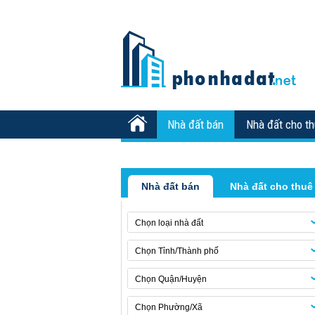
Nhà đất bán
Nhà đất cho t
Nhà đất bán
Nhà đất cho thuê
Chọn loại nhà đất
Chọn Tỉnh/Thành phố
Chọn Quận/Huyện
Chọn Phường/Xã