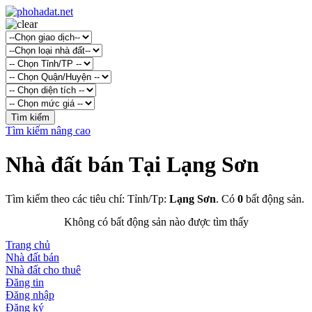
Tìm kiếm nâng cao
Nhà đất bán Tại Lạng Sơn
Tìm kiếm theo các tiêu chí: Tỉnh/Tp:
Lạng Sơn
. Có
0
bất động sản.
Không có bất động sản nào được tìm thấy
Trang chủ
Nhà đất bán
Nhà đất cho thuê
Đăng tin
Đăng nhập
Đăng ký