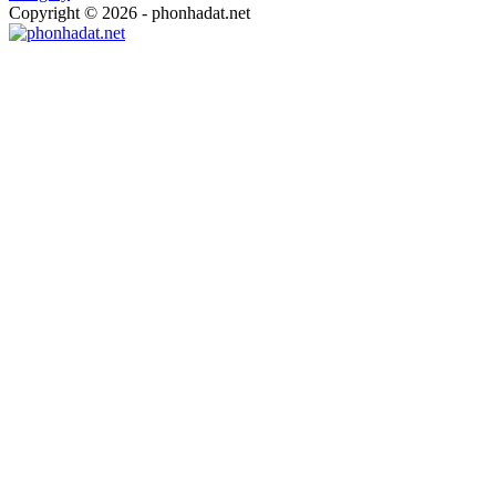
Copyright © 2026 - phonhadat.net