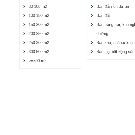
80-100 m2
Bán đất nền dự án
100-150 m2
Bán đất
150-200 m2
Bán trang trại, khu ng
200-250 m2
dưỡng
250-300 m2
Bán kho, nhà xưởng
300-500 m2
Bán loại bất động sản
>=500 m2