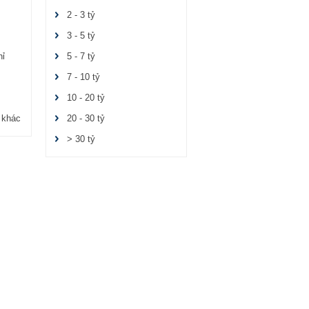
2 - 3 tỷ
3 - 5 tỷ
hỉ
5 - 7 tỷ
7 - 10 tỷ
10 - 20 tỷ
 khác
20 - 30 tỷ
> 30 tỷ