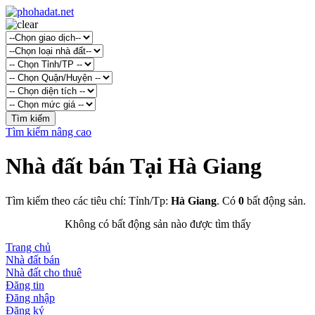
Tìm kiếm nâng cao
Nhà đất bán Tại Hà Giang
Tìm kiếm theo các tiêu chí: Tỉnh/Tp:
Hà Giang
. Có
0
bất động sản.
Không có bất động sản nào được tìm thấy
Trang chủ
Nhà đất bán
Nhà đất cho thuê
Đăng tin
Đăng nhập
Đăng ký