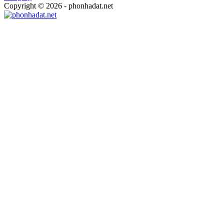
Copyright © 2026 - phonhadat.net