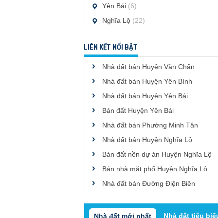
Yên Bái
(6)
Nghĩa Lộ
(22)
LIÊN KẾT NỔI BẬT
Nhà đất bán Huyện Văn Chấn
Nhà đất bán Huyện Yên Bình
Nhà đất bán Huyện Yên Bái
Bán đất Huyện Yên Bái
Nhà đất bán Phường Minh Tân
Nhà đất bán Huyện Nghĩa Lộ
Bán đất nền dự án Huyện Nghĩa Lộ
Bán nhà mặt phố Huyện Nghĩa Lộ
Nhà đất bán Đường Điện Biên
Nhà đất tiêu biể
Nhà đất mới nhất