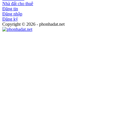
Nhà đất cho thuê
Đăng tin
Đăng nhập
Đăng ký
Copyright © 2026 - phonhadat.net