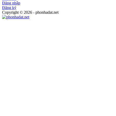
Đăng nhập
Đăng ký
Copyright © 2026 - phonhadat.net