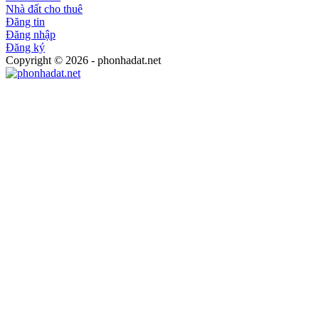
Nhà đất cho thuê
Đăng tin
Đăng nhập
Đăng ký
Copyright © 2026 - phonhadat.net