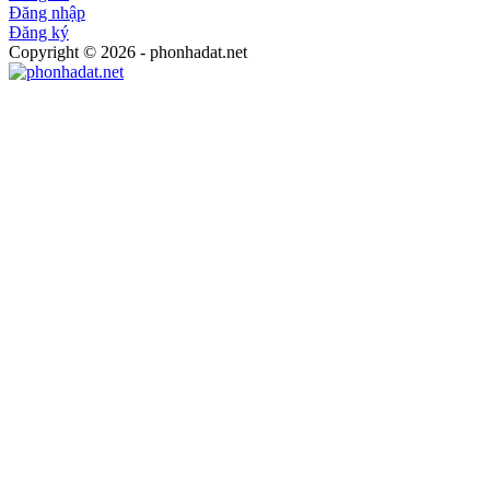
Đăng nhập
Đăng ký
Copyright © 2026 - phonhadat.net