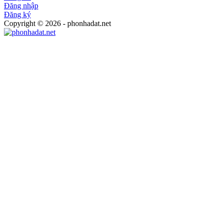
Đăng nhập
Đăng ký
Copyright © 2026 - phonhadat.net