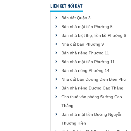
LIÊN KẾT NỔI BẬT
Bán đất Quận 3
Bán nhà mặt tiền Phường 5
Bán nhà biệt thự, liền kề Phường 6
Nhà đất bán Phường 9
Bán nhà riêng Phường 11
Bán nhà mặt tiền Phường 11
Bán nhà riêng Phường 14
Nhà đất bán Đường Điện Biên Phủ
Bán nhà riêng Đường Cao Thắng
Cho thuê văn phòng Đường Cao
Thắng
Bán nhà mặt tiền Đường Nguyễn
Thượng Hiền