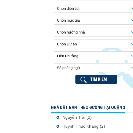
Chọn diện tích
Chọn mức giá
Chọn hướng nhà
Chọn Dự án
Liên Phường
Số phòng ngủ
TÌM KIẾM
NHÀ ĐẤT BÁN THEO ĐƯỜNG TẠI QUẬN 3
Nguyễn Trãi (2)
Huỳnh Thúc Kháng (2)