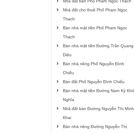
Nhà đất bán Phố Phạm Ngọc Thạch
Nhà đất cho thuê Phố Phạm Ngọc
Thạch
Bán nhà mặt tiền Phố Phạm Ngọc
Thạch
Bán nhà mặt tiền Đường Trần Quang
Diệu
Bán nhà riêng Phố Nguyễn Đình
Chiểu
Bán đất Phố Nguyễn Đình Chiểu
Bán nhà mặt tiền Đường Nam Kỳ Khở
Nghĩa
Nhà đất bán Đường Nguyễn Thị Minh
Khai
Bán nhà riêng Đường Nguyễn Thị