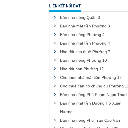
LIÊN KẾT NỔI BẬT
Bán nhà riêng Quận 3
Bán nhà mặt tiền Phường 3
Bán nhà riêng Phường 4
Bán nhà mặt tiền Phường 4
Nhà đất cho thuê Phường 7
Bán nhà riêng Phường 10
Nhà đất bán Phường 12
Cho thuê nhà mặt tiền Phường 12
Cho thuê căn hộ chung cư Phường 1
Bán nhà riêng Phố Phạm Ngọc Thạc
Bán nhà mặt tiền Đường Hồ Xuân
Hương
Bán nhà riêng Phố Trần Cao Vân