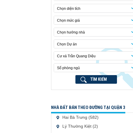
Chọn diện tích
Chọn mức giá
Chọn hướng nhà
Chọn Dự án
Cư xá Trần Quang Diệu
Số phòng ngủ
TÌM KIẾM
NHÀ ĐẤT BÁN THEO ĐƯỜNG TẠI QUẬN 3
Hai Bà Trưng (582)
Lý Thường Kiệt (2)