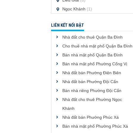
Liễu Giai
(8)
Ngọc Khánh
(1)
LIÊN KẾT NỔI BẬT
Nhà đất cho thuê Quận Ba Đình
Cho thuê nhà mặt phố Quận Ba Đình
Bán nhà mặt phố Quận Ba Đình
Bán nhà mặt phố Phường Cống Vị
Nhà đất bán Phường Điện Biên
Nhà đất bán Phường Đội Cấn
Bán nhà riêng Phường Đội Cấn
Nhà đất cho thuê Phường Ngọc
Khánh
Nhà đất bán Phường Phúc Xá
Bán nhà mặt phố Phường Phúc Xá