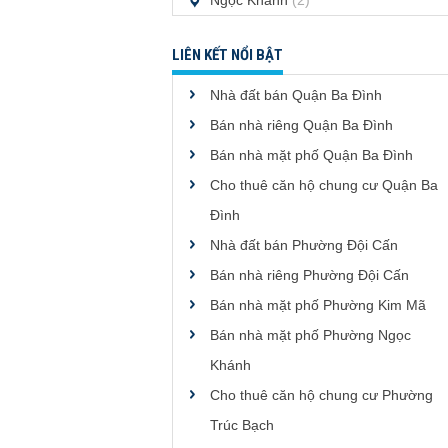
Ngọc Khánh
(2)
LIÊN KẾT NỔI BẬT
Nhà đất bán Quận Ba Đình
Bán nhà riêng Quận Ba Đình
Bán nhà mặt phố Quận Ba Đình
Cho thuê căn hộ chung cư Quận Ba
Đình
Nhà đất bán Phường Đội Cấn
Bán nhà riêng Phường Đội Cấn
Bán nhà mặt phố Phường Kim Mã
Bán nhà mặt phố Phường Ngọc
Khánh
Cho thuê căn hộ chung cư Phường
Trúc Bạch