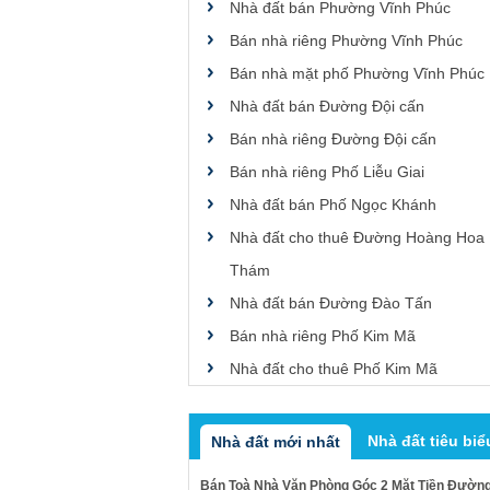
Nhà đất bán Phường Vĩnh Phúc
Bán nhà riêng Phường Vĩnh Phúc
Bán nhà mặt phố Phường Vĩnh Phúc
Nhà đất bán Đường Đội cấn
Bán nhà riêng Đường Đội cấn
Bán nhà riêng Phố Liễu Giai
Nhà đất bán Phố Ngọc Khánh
Nhà đất cho thuê Đường Hoàng Hoa
Thám
Nhà đất bán Đường Đào Tấn
Bán nhà riêng Phố Kim Mã
Nhà đất cho thuê Phố Kim Mã
Nhà đất tiêu biể
Nhà đất mới nhất
Bán Toà Nhà Văn Phòng Góc 2 Mặt Tiền Đườn