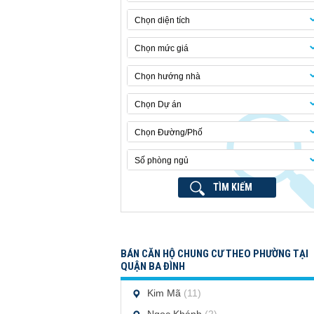
Chọn diện tích
Chọn mức giá
Chọn hướng nhà
Chọn Dự án
Chọn Đường/Phố
Số phòng ngủ
TÌM KIẾM
BÁN CĂN HỘ CHUNG CƯ THEO PHƯỜNG TẠI
QUẬN BA ĐÌNH
Kim Mã
(11)