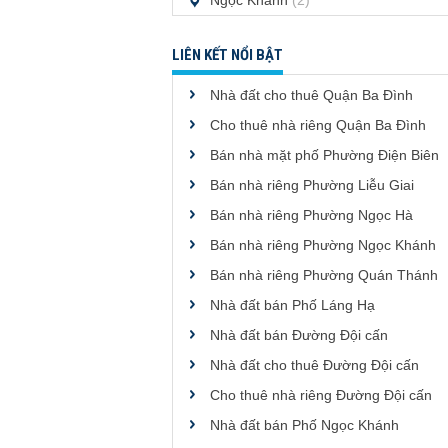
Ngọc Khánh
(2)
LIÊN KẾT NỔI BẬT
Nhà đất cho thuê Quận Ba Đình
Cho thuê nhà riêng Quận Ba Đình
Bán nhà mặt phố Phường Điện Biên
Bán nhà riêng Phường Liễu Giai
Bán nhà riêng Phường Ngọc Hà
Bán nhà riêng Phường Ngọc Khánh
Bán nhà riêng Phường Quán Thánh
Nhà đất bán Phố Láng Hạ
Nhà đất bán Đường Đội cấn
Nhà đất cho thuê Đường Đội cấn
Cho thuê nhà riêng Đường Đội cấn
Nhà đất bán Phố Ngọc Khánh