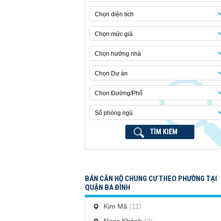
Chọn diện tích
Chọn mức giá
Chọn hướng nhà
Chọn Dự án
Chọn Đường/Phố
Số phòng ngủ
TÌM KIẾM
BÁN CĂN HỘ CHUNG CƯ THEO PHƯỜNG TẠI
QUẬN BA ĐÌNH
Kim Mã
(11)