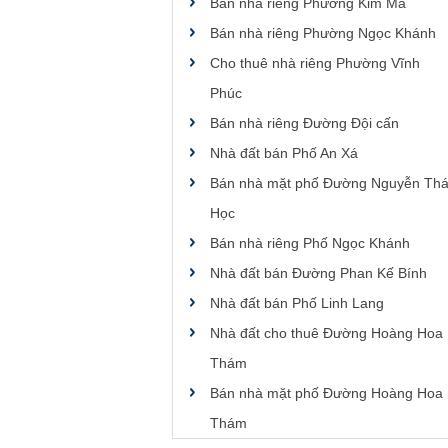
Bán nhà riêng Phường Kim Mã
Bán nhà riêng Phường Ngọc Khánh
Cho thuê nhà riêng Phường Vĩnh
Phúc
Bán nhà riêng Đường Đội cấn
Nhà đất bán Phố An Xá
Bán nhà mặt phố Đường Nguyễn Thá
Học
Bán nhà riêng Phố Ngọc Khánh
Nhà đất bán Đường Phan Kế Bính
Nhà đất bán Phố Linh Lang
Nhà đất cho thuê Đường Hoàng Hoa
Thám
Bán nhà mặt phố Đường Hoàng Hoa
Thám