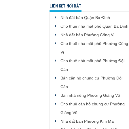
LIÊN KẾT NỔI BẬT
Nhà đất bán Quận Ba Đình
Cho thuê nhà mặt phố Quận Ba Đình
Nhà đất bán Phường Cống Vị
Cho thuê nhà mặt phố Phường Cống
Vị
Cho thuê nhà mặt phố Phường Đội
Cấn
Bán căn hộ chung cư Phường Đội
Cấn
Bán nhà riêng Phường Giảng Võ
Cho thuê căn hộ chung cư Phường
Giảng Võ
Nhà đất bán Phường Kim Mã