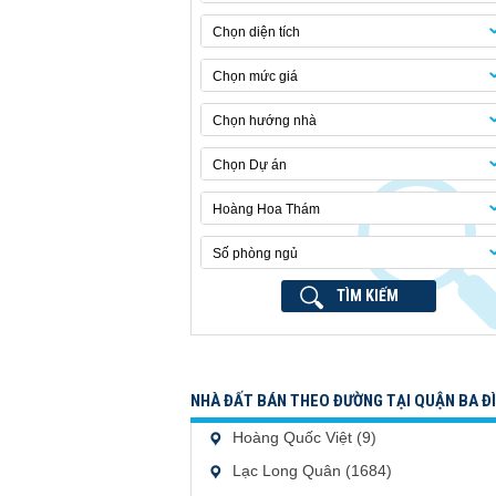
Chọn diện tích
Chọn mức giá
Chọn hướng nhà
Chọn Dự án
Hoàng Hoa Thám
Số phòng ngủ
TÌM KIẾM
NHÀ ĐẤT BÁN THEO ĐƯỜNG TẠI QUẬN BA Đ
Hoàng Quốc Việt (9)
Lạc Long Quân (1684)