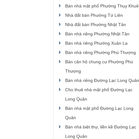
Bán nhà mặt phố Phường Thụy Khuê
Nhà đất bán Phường Tứ Liên
Nhà đất bán Phường Nhật Tân
Bán nhà riêng Phường Nhật Tân
Bán nhà riêng Phường Xuân La
Bán nhà riêng Phường Phú Thượng
Bán căn hộ chung cư Phường Phú
Thượng
Bán nhà riêng Đường Lạc Long Quâ
Cho thuê nhà mặt phố Đường Lạc
Long Quân
Bán nhà mặt phố Đường Lạc Long
Quân
Bán nhà biệt thự, liền kề Đường Lạc
Long Quân