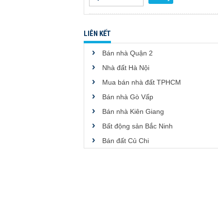
LIÊN KẾT
Bán nhà Quận 2
Nhà đất Hà Nội
Mua bán nhà đất TPHCM
Bán nhà Gò Vấp
Bán nhà Kiên Giang
Bất động sản Bắc Ninh
Bán đất Củ Chi