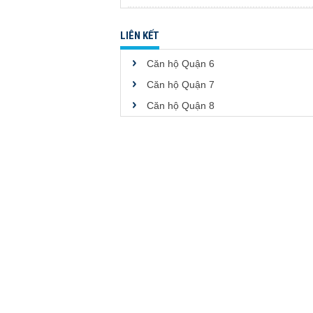
LIÊN KẾT
Căn hộ Quận 6
Căn hộ Quận 7
Căn hộ Quận 8