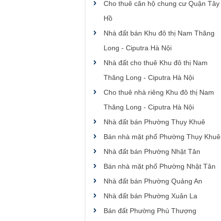
Cho thuê căn hộ chung cư Quận Tây
Hồ
Nhà đất bán Khu đô thị Nam Thăng
Long - Ciputra Hà Nội
Nhà đất cho thuê Khu đô thị Nam
Thăng Long - Ciputra Hà Nội
Cho thuê nhà riêng Khu đô thị Nam
Thăng Long - Ciputra Hà Nội
Nhà đất bán Phường Thụy Khuê
Bán nhà mặt phố Phường Thụy Khuê
Nhà đất bán Phường Nhật Tân
Bán nhà mặt phố Phường Nhật Tân
Nhà đất bán Phường Quảng An
Nhà đất bán Phường Xuân La
Bán đất Phường Phú Thượng