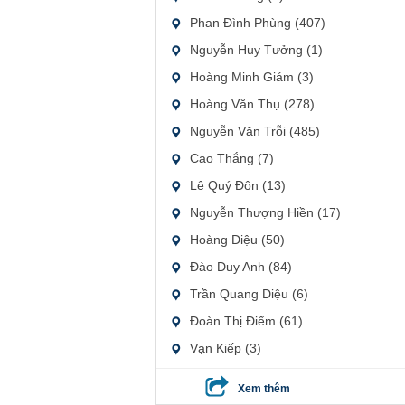
Phan Đình Phùng (407)
Nguyễn Huy Tưởng (1)
Hoàng Minh Giám (3)
Hoàng Văn Thụ (278)
Nguyễn Văn Trỗi (485)
Cao Thắng (7)
Lê Quý Đôn (13)
Nguyễn Thượng Hiền (17)
Hoàng Diệu (50)
Đào Duy Anh (84)
Trần Quang Diệu (6)
Đoàn Thị Điểm (61)
Vạn Kiếp (3)
Xem thêm