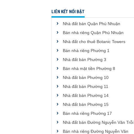
LIÊN KẾT NỔI BẬT
Nhà đất bán Quận Phú Nhuận
Bán nhà riêng Quận Phú Nhuận
Nhà đất cho thuê Botanic Towers
Bán nhà riêng Phường 1
Nhà đất bán Phường 3
Bán nhà mặt tiền Phường 8
Nhà đất bán Phường 10
Nhà đất bán Phường 11
Nhà đất bán Phường 14
Nhà đất bán Phường 15
Bán nhà riêng Phường 17
Nhà đất bán Đường Nguyễn Văn Trỗi
Bán nhà riêng Đường Nguyễn Văn