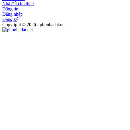
Nhà đất cho thuê
Đăng tin
Đăng nhập
Đăng ký
Copyright © 2026 - phonhadat.net