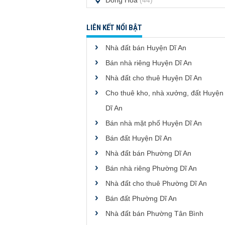
Đông Hòa
(44)
LIÊN KẾT NỔI BẬT
Nhà đất bán Huyện Dĩ An
Bán nhà riêng Huyện Dĩ An
Nhà đất cho thuê Huyện Dĩ An
Cho thuê kho, nhà xưởng, đất Huyện
Dĩ An
Bán nhà mặt phố Huyện Dĩ An
Bán đất Huyện Dĩ An
Nhà đất bán Phường Dĩ An
Bán nhà riêng Phường Dĩ An
Nhà đất cho thuê Phường Dĩ An
Bán đất Phường Dĩ An
Nhà đất bán Phường Tân Bình