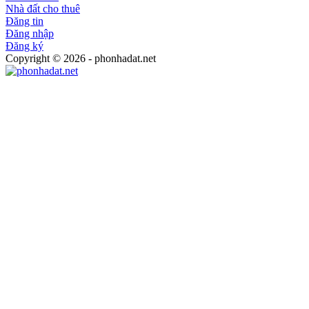
Nhà đất cho thuê
Đăng tin
Đăng nhập
Đăng ký
Copyright © 2026 - phonhadat.net