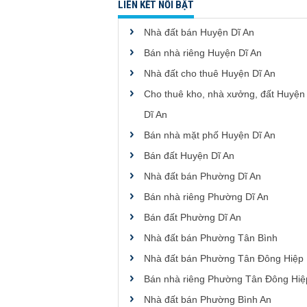
LIÊN KẾT NỔI BẬT
Nhà đất bán Huyện Dĩ An
Bán nhà riêng Huyện Dĩ An
Nhà đất cho thuê Huyện Dĩ An
Cho thuê kho, nhà xưởng, đất Huyện
Dĩ An
Bán nhà mặt phố Huyện Dĩ An
Bán đất Huyện Dĩ An
Nhà đất bán Phường Dĩ An
Bán nhà riêng Phường Dĩ An
Bán đất Phường Dĩ An
Nhà đất bán Phường Tân Bình
Nhà đất bán Phường Tân Đông Hiệp
Bán nhà riêng Phường Tân Đông Hiệ
Nhà đất bán Phường Bình An