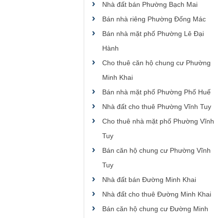
Nhà đất bán Phường Bạch Mai
Bán nhà riêng Phường Đống Mác
Bán nhà mặt phố Phường Lê Đại
Hành
Cho thuê căn hộ chung cư Phường
Minh Khai
Bán nhà mặt phố Phường Phố Huế
Nhà đất cho thuê Phường Vĩnh Tuy
Cho thuê nhà mặt phố Phường Vĩnh
Tuy
Bán căn hộ chung cư Phường Vĩnh
Tuy
Nhà đất bán Đường Minh Khai
Nhà đất cho thuê Đường Minh Khai
Bán căn hộ chung cư Đường Minh