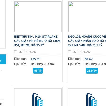
BIỆT THỰ KHU H10, STARLAKE,
NGÕ 106, HOÀNG QUỐC VIỆ
CẦU GIẤY-VỈA HÈ-KD-Ô TÔ: 135M
CẦU GIẤY-PHÂN LÔ-Ô TÔ: 
X5T, MT 7M, GIÁ 95 TỶ.
x2T, MT 5,4M, GIÁ 21,9 TỶ.
07.08.2026
07.08.2026
Diện tích
Diện tích
135 m²
58 m²
u
Địa điểm
Địa điểm
Cầu Giấy - Hà Nội
Cầu Giấy - Hà Nô
 -
95 Tỷ
21.9 Tỷ
NG