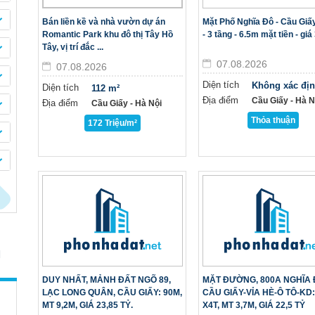
Bán liền kề và nhà vườn dự án
Mặt Phố Nghĩa Đô - Cầu Gi
Romantic Park khu đô thị Tây Hồ
- 3 tầng - 6.5m mặt tiền - giá
Tây, vị trí đắc ...
07.08.2026
07.08.2026
Diện tích
Không xác đị
Diện tích
112 m²
Địa điểm
Cầu Giấy - Hà Nô
Địa điểm
Cầu Giấy - Hà Nội
Thỏa thuận
172 Triệu/m²
N
DUY NHẤT, MẢNH ĐẤT NGÕ 89,
MẶT ĐƯỜNG, 800A NGHĨA 
LẠC LONG QUÂN, CẦU GIẤY: 90M,
CẦU GIẤY-VỈA HÈ-Ô TÔ-KD
MT 9,2M, GIÁ 23,85 TỶ.
X4T, MT 3,7M, GIÁ 22,5 TỶ