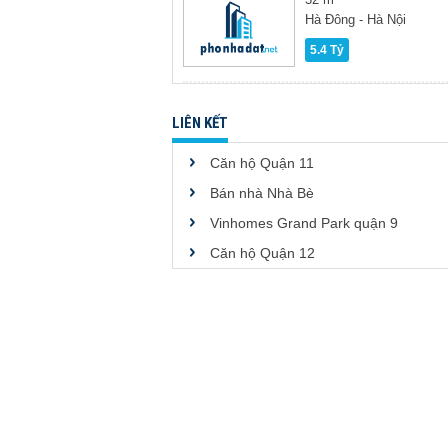
Hà Đông - Hà Nội
5.4 Tỷ
LIÊN KẾT
Căn hộ Quận 11
Bán nhà Nhà Bè
Vinhomes Grand Park quận 9
Căn hộ Quận 12