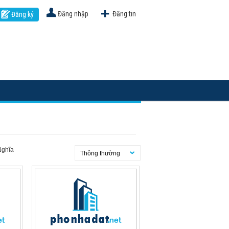
Đăng nhập
Đăng tin
Đăng ký
Nghĩa
Thông thường