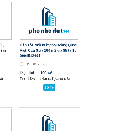
T,
Bán Tòa Nhà mặt phố Hoàng Quốc
58m
Việt, Cầu Giấy 160 m2 giá 85 tỷ lh:
0904512694
05.08.2026
Diện tích
160 m²
Địa điểm
̣i
Cầu Giấy - Hà Nội
85 Tỷ