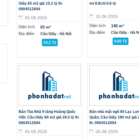
Giấy 65 m2 giá 10.2 tỷ lh:
mt 8.8chỉ 9.6 tỷ
0904512694
15.06.2026
05.08.2026
Diện tích
148 m²
Diện tích
65 m²
Địa điểm
Cầu Giấy - Hà Nô
Địa điểm
Cầu Giấy - Hà Nội
9.60 Tỷ
10.2 Tỷ
Bán Tòa Nhà 9 tầng Hoàng Quốc
Bán nhà mặt ngõ 89 Lạc Lo
Việt, Cầu Giấy 80 m2 giá 28.5 tỷ lh:
Quân, Cầu Giấy 180 m2 giá 
0904512694
lh: 0904512694
05.08.2026
05.08.2026