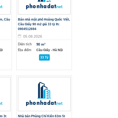
m, Cầu
Bán nhà mặt phố Hoàng Quốc Việt,
Cầu Giấy 90 m2 giá 33 tỷ lh:
0904512694
05.08.2026
Diện tích
90 m²
Địa điểm
̣i
Cầu Giấy - Hà Nội
33 Tỷ
8m 3t
Nhà bán Phùng Chí Kiên 63m 5t