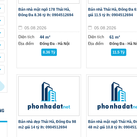
Bán nhà mặt ngõ 178 Thái Hà,
Bán nhà Thái Hà, Đống Đa 
Đống Đa 8.36 tỷ lh: 0904512694
giá 11.5 tỷ lh: 0904512694
05.08.2026
05.08.2026
Diện tích
Diện tích
44 m²
61 m²
Địa điểm
Địa điểm
Đống Đa - Hà Nội
Đống Đa - Hà Nô
8.36 Tỷ
11.5 Tỷ
NG
Bán nhà đẹp Thái Hà, Đống Đa 98
Bán nhà mặt ngõ Thái Hà, 
m2 giá 14 tỷ lh: 0904512694
48 m2 giá 10.8 tỷ lh: 09045