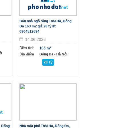
Bán nhà ngõ rộng Thái Hà, Đống
Đa 163 m2 giá 28 tỷ lh:
0904512694
14.06.2026
Diện tích
163 m²
̣i
Địa điểm
Đống Đa - Hà Nội
28 Tỷ
, Đống
Nhà mặt phố Thái Hà, Đống Đa,