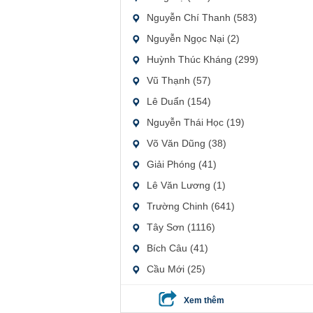
Nguyễn Chí Thanh (583)
Nguyễn Ngọc Nại (2)
Huỳnh Thúc Kháng (299)
Vũ Thạnh (57)
Lê Duẩn (154)
Nguyễn Thái Học (19)
Võ Văn Dũng (38)
Giải Phóng (41)
Lê Văn Lương (1)
Trường Chinh (641)
Tây Sơn (1116)
Bích Câu (41)
Cầu Mới (25)
Xem thêm