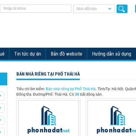
Nhà đất bán
huê
Tin tức dự án
Bản đồ website
Hướng dẫn sử dụng
BÁN NHÀ RIÊNG TẠI PHỐ THÁI HÀ
Tiêu chí tìm kiếm:
Bán nhà riêng tại Phố Thái Hà
. Tỉnh/Tp: Hà Nội. Quận
Đống Đa. Đường/Phố: Thái Hà.
Có
30
bất động sản.