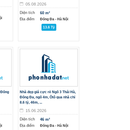
05.08.2026
Diện tích
60 m²
̣i
Địa điểm
Đống Đa - Hà Nội
13.6 Tỷ
, Đống
Nhà đẹp giá cực rẻ Ngõ 3 Thái Hà,
Đống Đa, ngõ 4m, Ôtô qua nhà chỉ
8.6 tỷ, 46m, ...
15.06.2026
Diện tích
46 m²
Địa điểm
̣i
Đống Đa - Hà Nội