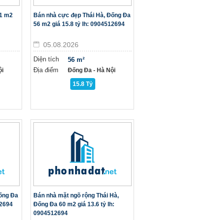
61 m2
Bán nhà cực đẹp Thái Hà, Đống Đa
56 m2 giá 15.8 tỷ lh: 0904512694
05.08.2026
Diện tích
56 m²
Địa điểm
̣i
Đống Đa - Hà Nội
15.8 Tỷ
Đống Đa
Bán nhà mặt ngõ rộng Thái Hà,
12694
Đống Đa 60 m2 giá 13.6 tỷ lh:
0904512694