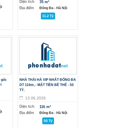
Diện tích
35 m²
̣i
Địa điểm
Đống Đa - Hà Nội
11.2 Tỷ
 góc
NHÀ THÁI HÀ VIP NHẤT ĐỐNG ĐA
ỷ!
DT 116m, - MẶT TIỀN BỀ THẾ - 50
TỶ.
13.06.2026
Diện tích
116 m²
̣i
Địa điểm
Đống Đa - Hà Nội
50 Tỷ