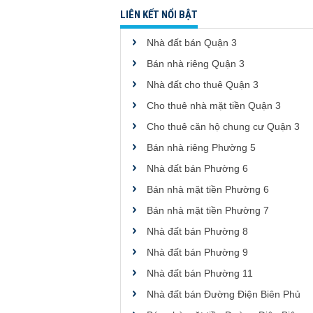
LIÊN KẾT NỔI BẬT
Nhà đất bán Quận 3
Bán nhà riêng Quận 3
Nhà đất cho thuê Quận 3
Cho thuê nhà mặt tiền Quận 3
Cho thuê căn hộ chung cư Quận 3
Bán nhà riêng Phường 5
Nhà đất bán Phường 6
Bán nhà mặt tiền Phường 6
Bán nhà mặt tiền Phường 7
Nhà đất bán Phường 8
Nhà đất bán Phường 9
Nhà đất bán Phường 11
Nhà đất bán Đường Điện Biên Phủ