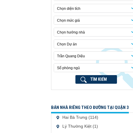
Chọn diện tích
Chọn mức giá
Chọn hướng nhà
Chọn Dự án
Trần Quang Diệu
Số phòng ngủ
TÌM KIẾM
BÁN NHÀ RIÊNG THEO ĐƯỜNG TẠI QUẬN 3
Hai Bà Trưng (114)
Lý Thường Kiệt (1)