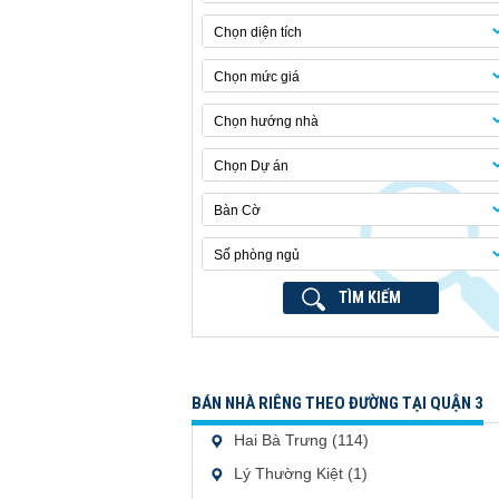
Chọn diện tích
Chọn mức giá
Chọn hướng nhà
Chọn Dự án
Bàn Cờ
Số phòng ngủ
TÌM KIẾM
BÁN NHÀ RIÊNG THEO ĐƯỜNG TẠI QUẬN 3
Hai Bà Trưng (114)
Lý Thường Kiệt (1)