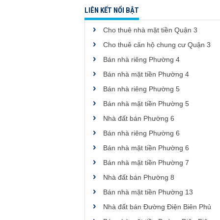
LIÊN KẾT NỔI BẬT
Cho thuê nhà mặt tiền Quận 3
Cho thuê căn hộ chung cư Quận 3
Bán nhà riêng Phường 4
Bán nhà mặt tiền Phường 4
Bán nhà riêng Phường 5
Bán nhà mặt tiền Phường 5
Nhà đất bán Phường 6
Bán nhà riêng Phường 6
Bán nhà mặt tiền Phường 6
Bán nhà mặt tiền Phường 7
Nhà đất bán Phường 8
Bán nhà mặt tiền Phường 13
Nhà đất bán Đường Điện Biên Phủ