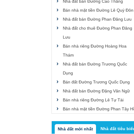
Nhà đất bán Đường Cao Thắng
Bán nhà mặt tiền Đường Lê Quý Đôn
Nhà đất bán Đường Phan Đăng Lưu
Nhà đất cho thuê Đường Phan Đăng
Lưu
Bán nhà riêng Đường Hoàng Hoa
Thám
Nhà đất bán Đường Trương Quốc
Dụng
Bán đất Đường Trương Quốc Dụng
Nhà đất bán Đường Đặng Văn Ngữ
Bán nhà riêng Đường Lê Tự Tài
Bán nhà mặt tiền Đường Phan Tây H
Nhà đất tiêu biể
Nhà đất mới nhất