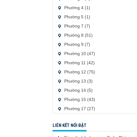
Phường 4 (1)
Phường 5 (1)
Phường 7 (7)
Phường 8 (51)
Phường 9 (7)
Phường 10 (47)
Phường 11 (42)
Phường 12 (75)
Phường 13 (3)
Phường 14 (5)
Phường 15 (43)
Phường 17 (27)
LIÊN KẾT NỔI BẬT