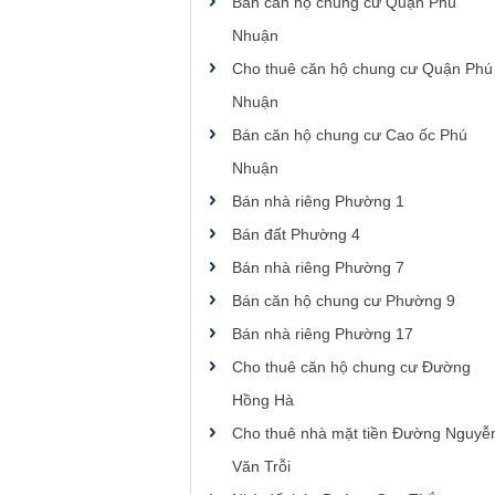
Bán căn hộ chung cư Quận Phú
Nhuận
Cho thuê căn hộ chung cư Quận Phú
Nhuận
Bán căn hộ chung cư Cao ốc Phú
Nhuận
Bán nhà riêng Phường 1
Bán đất Phường 4
Bán nhà riêng Phường 7
Bán căn hộ chung cư Phường 9
Bán nhà riêng Phường 17
Cho thuê căn hộ chung cư Đường
Hồng Hà
Cho thuê nhà mặt tiền Đường Nguyễ
Văn Trỗi