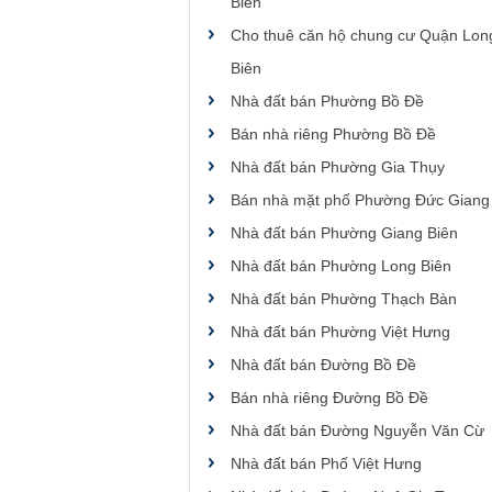
Biên
Cho thuê căn hộ chung cư Quận Lon
Biên
Nhà đất bán Phường Bồ Đề
Bán nhà riêng Phường Bồ Đề
Nhà đất bán Phường Gia Thụy
Bán nhà mặt phố Phường Đức Giang
Nhà đất bán Phường Giang Biên
Nhà đất bán Phường Long Biên
Nhà đất bán Phường Thạch Bàn
Nhà đất bán Phường Việt Hưng
Nhà đất bán Đường Bồ Đề
Bán nhà riêng Đường Bồ Đề
Nhà đất bán Đường Nguyễn Văn Cừ
Nhà đất bán Phố Việt Hưng