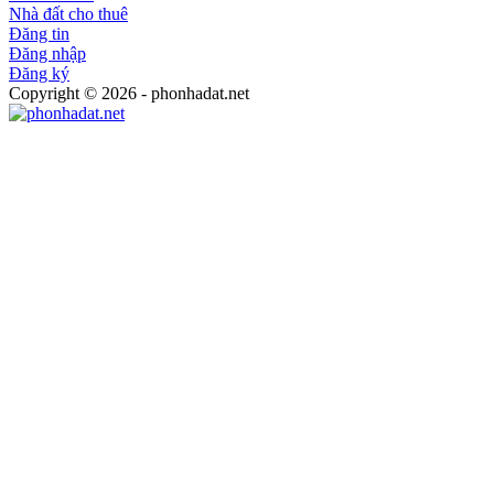
Nhà đất cho thuê
Đăng tin
Đăng nhập
Đăng ký
Copyright © 2026 - phonhadat.net