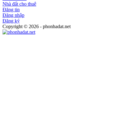
Nhà đất cho thuê
Đăng tin
Đăng nhập
Đăng ký
Copyright © 2026 - phonhadat.net