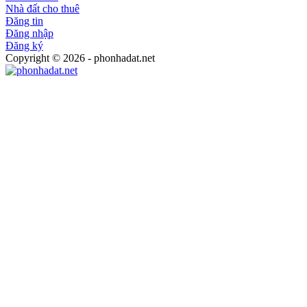
Nhà đất cho thuê
Đăng tin
Đăng nhập
Đăng ký
Copyright © 2026 - phonhadat.net