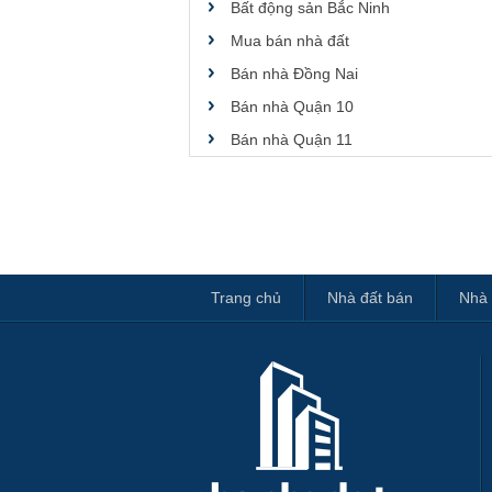
Bất động sản Bắc Ninh
Mua bán nhà đất
Bán nhà Đồng Nai
Bán nhà Quận 10
Bán nhà Quận 11
Trang chủ
Nhà đất bán
Nhà 