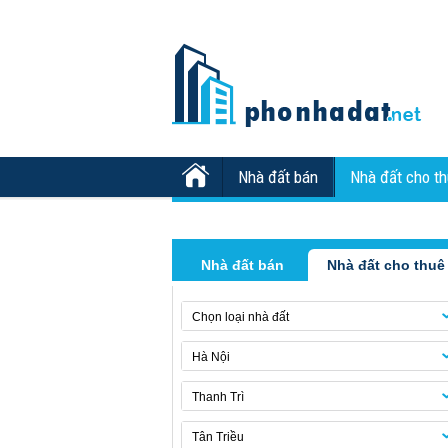
Nhà đất bán
Nhà đất cho t
Nhà đất bán
Nhà đất cho thuê
Chọn loại nhà đất
Hà Nội
Thanh Trì
Tân Triều