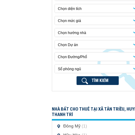
Chọn diện tích
Chọn mức giá
Chọn hướng nhà
Chọn Dự án
Chọn Đường/Phố
Số phòng ngủ
TÌM KIẾM
NHÀ ĐẤT CHO THUÊ TẠI XÃ TÂN TRIỀU, HUY
THANH TRÌ
Đông Mỹ
(1)