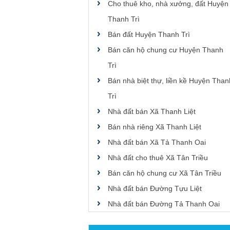
Cho thuê kho, nhà xưởng, đất Huyện
Thanh Trì
Bán đất Huyện Thanh Trì
Bán căn hộ chung cư Huyện Thanh
Trì
Bán nhà biệt thự, liền kề Huyện Than
Trì
Nhà đất bán Xã Thanh Liệt
Bán nhà riêng Xã Thanh Liệt
Nhà đất bán Xã Tả Thanh Oai
Nhà đất cho thuê Xã Tân Triều
Bán căn hộ chung cư Xã Tân Triều
Nhà đất bán Đường Tựu Liệt
Nhà đất bán Đường Tả Thanh Oai