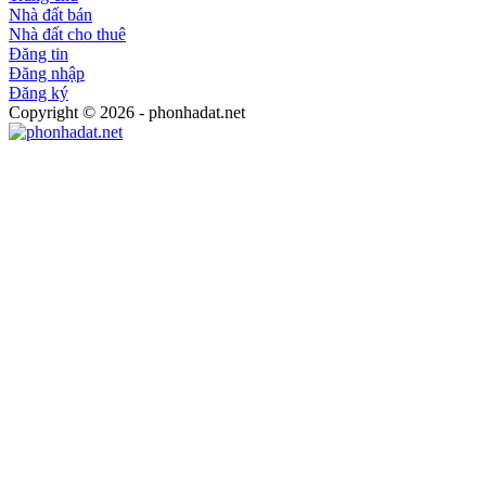
Nhà đất bán
Nhà đất cho thuê
Đăng tin
Đăng nhập
Đăng ký
Copyright © 2026 - phonhadat.net