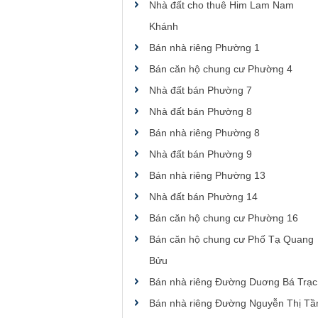
Nhà đất cho thuê Him Lam Nam
Khánh
Bán nhà riêng Phường 1
Bán căn hộ chung cư Phường 4
Nhà đất bán Phường 7
Nhà đất bán Phường 8
Bán nhà riêng Phường 8
Nhà đất bán Phường 9
Bán nhà riêng Phường 13
Nhà đất bán Phường 14
Bán căn hộ chung cư Phường 16
Bán căn hộ chung cư Phố Tạ Quang
Bửu
Bán nhà riêng Đường Duơng Bá Trạc
Bán nhà riêng Đường Nguyễn Thị Tầ