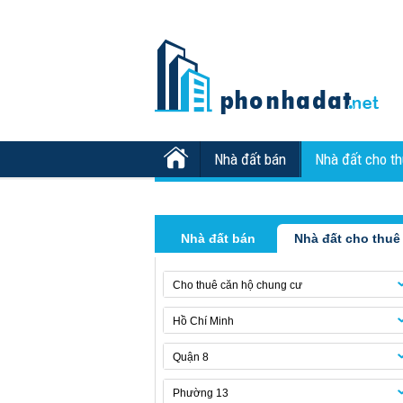
Nhà đất bán
Nhà đất cho t
Nhà đất bán
Nhà đất cho thuê
Cho thuê căn hộ chung cư
Hồ Chí Minh
Quận 8
Phường 13