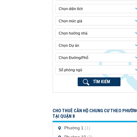
Chọn diện tích
Chọn mức giá
Chọn hướng nhà
Chọn Dự án
Chọn Đường/Phố
Số phòng ngủ
TÌM KIẾM
CHO THUÊ CĂN HỘ CHUNG CƯ THEO PHƯỜN
TẠI QUẬN 8
Phường 1
(1)