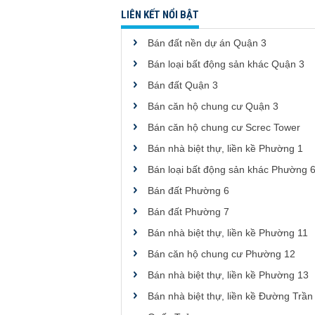
LIÊN KẾT NỔI BẬT
Bán đất nền dự án Quận 3
Bán loại bất động sản khác Quận 3
Bán đất Quận 3
Bán căn hộ chung cư Quận 3
Bán căn hộ chung cư Screc Tower
Bán nhà biệt thự, liền kề Phường 1
Bán loại bất động sản khác Phường 
Bán đất Phường 6
Bán đất Phường 7
Bán nhà biệt thự, liền kề Phường 11
Bán căn hộ chung cư Phường 12
Bán nhà biệt thự, liền kề Phường 13
Bán nhà biệt thự, liền kề Đường Trần