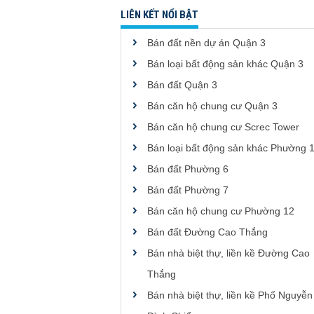
LIÊN KẾT NỔI BẬT
Bán đất nền dự án Quận 3
Bán loại bất động sản khác Quận 3
Bán đất Quận 3
Bán căn hộ chung cư Quận 3
Bán căn hộ chung cư Screc Tower
Bán loại bất động sản khác Phường 
Bán đất Phường 6
Bán đất Phường 7
Bán căn hộ chung cư Phường 12
Bán đất Đường Cao Thắng
Bán nhà biệt thự, liền kề Đường Cao
Thắng
Bán nhà biệt thự, liền kề Phố Nguyễn