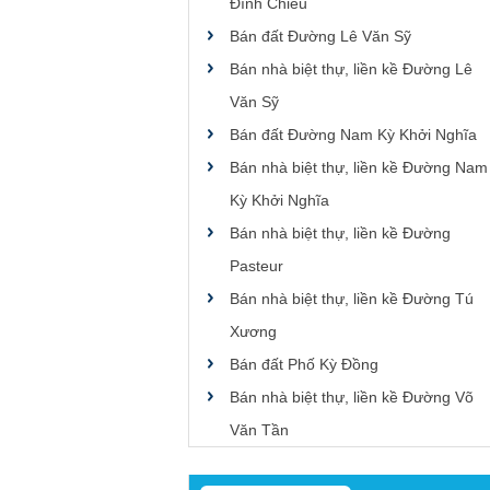
Đình Chiểu
Bán đất Đường Lê Văn Sỹ
Bán nhà biệt thự, liền kề Đường Lê
Văn Sỹ
Bán đất Đường Nam Kỳ Khởi Nghĩa
Bán nhà biệt thự, liền kề Đường Nam
Kỳ Khởi Nghĩa
Bán nhà biệt thự, liền kề Đường
Pasteur
Bán nhà biệt thự, liền kề Đường Tú
Xương
Bán đất Phố Kỳ Đồng
Bán nhà biệt thự, liền kề Đường Võ
Văn Tần