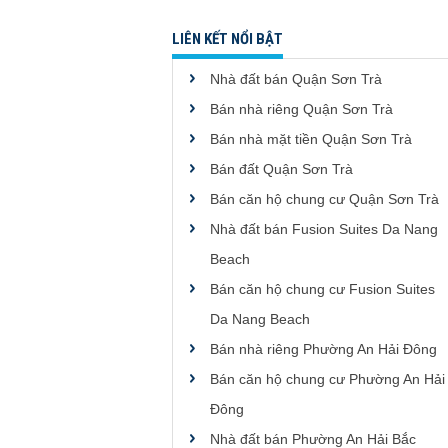
LIÊN KẾT NỔI BẬT
Nhà đất bán Quận Sơn Trà
Bán nhà riêng Quận Sơn Trà
Bán nhà mặt tiền Quận Sơn Trà
Bán đất Quận Sơn Trà
Bán căn hộ chung cư Quận Sơn Trà
Nhà đất bán Fusion Suites Da Nang
Beach
Bán căn hộ chung cư Fusion Suites
Da Nang Beach
Bán nhà riêng Phường An Hải Đông
Bán căn hộ chung cư Phường An Hải
Đông
Nhà đất bán Phường An Hải Bắc