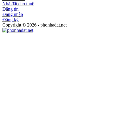
Nhà đất cho thuê
Đăng tin
Đăng nhập
Đăng ký
Copyright © 2026 - phonhadat.net