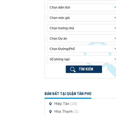
Chọn diện tích
Chọn mức giá
Chọn hướng nhà
Chọn Dự án
Chọn Đường/Phố
Số phòng ngủ
TÌM KIẾM
BÁN ĐẤT TẠI QUẬN TÂN PHÚ
Hiệp Tân
(18)
Hòa Thạnh
(1)