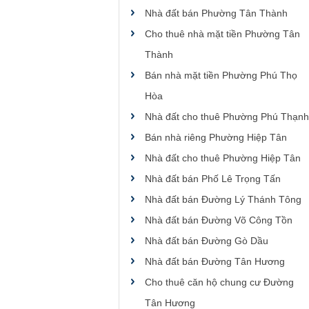
Nhà đất bán Phường Tân Thành
Cho thuê nhà mặt tiền Phường Tân
Thành
Bán nhà mặt tiền Phường Phú Thọ
Hòa
Nhà đất cho thuê Phường Phú Thạnh
Bán nhà riêng Phường Hiệp Tân
Nhà đất cho thuê Phường Hiệp Tân
Nhà đất bán Phố Lê Trọng Tấn
Nhà đất bán Đường Lý Thánh Tông
Nhà đất bán Đường Võ Công Tồn
Nhà đất bán Đường Gò Dầu
Nhà đất bán Đường Tân Hương
Cho thuê căn hộ chung cư Đường
Tân Hương