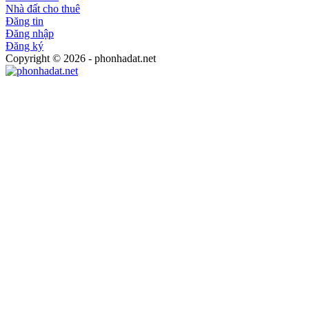
Nhà đất cho thuê
Đăng tin
Đăng nhập
Đăng ký
Copyright © 2026 - phonhadat.net