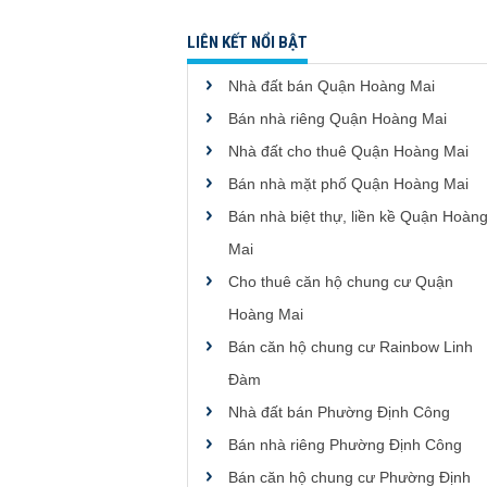
LIÊN KẾT NỔI BẬT
Nhà đất bán Quận Hoàng Mai
Bán nhà riêng Quận Hoàng Mai
Nhà đất cho thuê Quận Hoàng Mai
Bán nhà mặt phố Quận Hoàng Mai
Bán nhà biệt thự, liền kề Quận Hoàn
Mai
Cho thuê căn hộ chung cư Quận
Hoàng Mai
Bán căn hộ chung cư Rainbow Linh
Đàm
Nhà đất bán Phường Định Công
Bán nhà riêng Phường Định Công
Bán căn hộ chung cư Phường Định