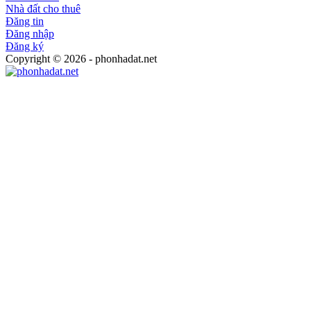
Nhà đất cho thuê
Đăng tin
Đăng nhập
Đăng ký
Copyright © 2026 - phonhadat.net