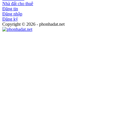
Nhà đất cho thuê
Đăng tin
Đăng nhập
Đăng ký
Copyright © 2026 - phonhadat.net