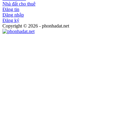
Nhà đất cho thuê
Đăng tin
Đăng nhập
Đăng ký
Copyright © 2026 - phonhadat.net