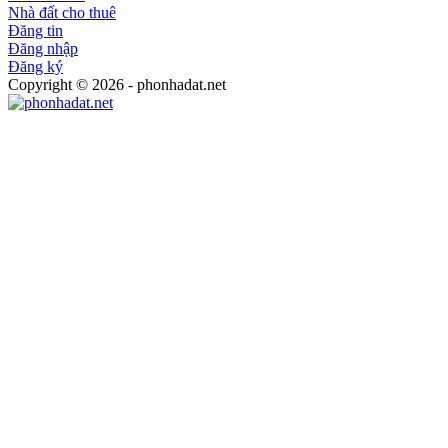
Nhà đất cho thuê
Đăng tin
Đăng nhập
Đăng ký
Copyright © 2026 - phonhadat.net