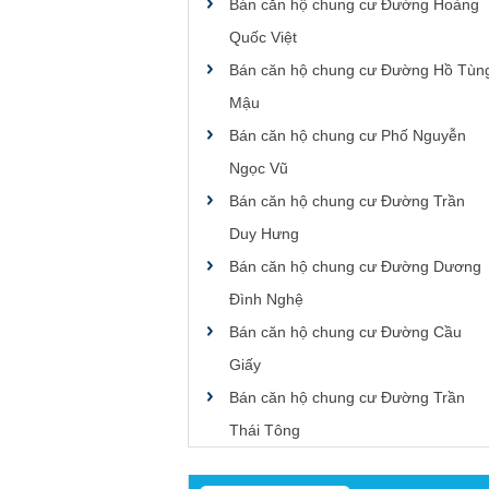
Bán căn hộ chung cư Đường Hoàng
Quốc Việt
Bán căn hộ chung cư Đường Hồ Tùn
Mậu
Bán căn hộ chung cư Phố Nguyễn
Ngọc Vũ
Bán căn hộ chung cư Đường Trần
Duy Hưng
Bán căn hộ chung cư Đường Dương
Đình Nghệ
Bán căn hộ chung cư Đường Cầu
Giấy
Bán căn hộ chung cư Đường Trần
Thái Tông