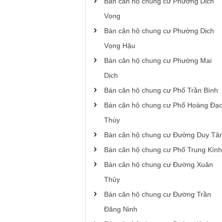
Bán căn hộ chung cư Phường Dịch
Vọng
Bán căn hộ chung cư Phường Dịch
Vọng Hậu
Bán căn hộ chung cư Phường Mai
Dịch
Bán căn hộ chung cư Phố Trần Bình
Bán căn hộ chung cư Phố Hoàng Đạ
Thúy
Bán căn hộ chung cư Đường Duy Tâ
Bán căn hộ chung cư Phố Trung Kính
Bán căn hộ chung cư Đường Xuân
Thủy
Bán căn hộ chung cư Đường Trần
Đăng Ninh