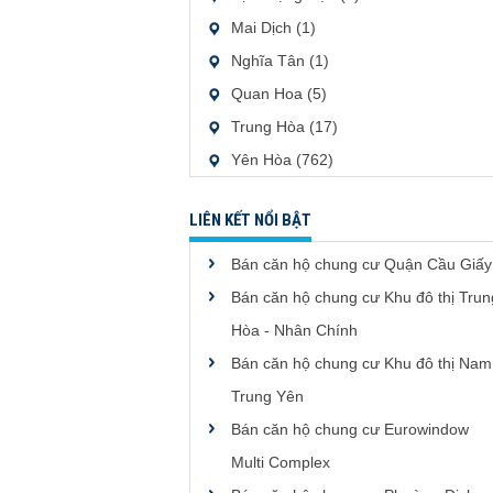
Mai Dịch (1)
Nghĩa Tân (1)
Quan Hoa (5)
Trung Hòa (17)
Yên Hòa (762)
LIÊN KẾT NỔI BẬT
Bán căn hộ chung cư Quận Cầu Giấy
Bán căn hộ chung cư Khu đô thị Trun
Hòa - Nhân Chính
Bán căn hộ chung cư Khu đô thị Nam
Trung Yên
Bán căn hộ chung cư Eurowindow
Multi Complex