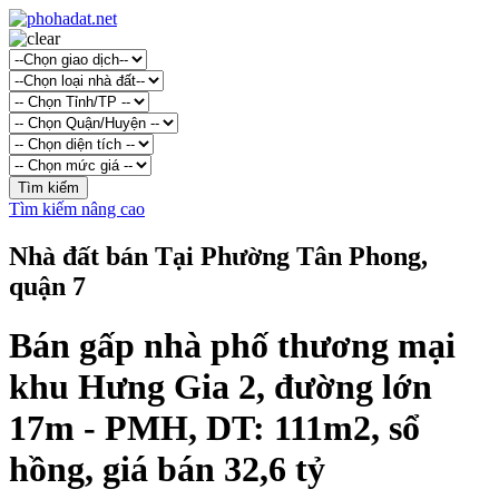
Tìm kiếm nâng cao
Nhà đất bán Tại Phường Tân Phong,
quận 7
Bán gấp nhà phố thương mại
khu Hưng Gia 2, đường lớn
17m - PMH, DT: 111m2, sổ
hồng, giá bán 32,6 tỷ