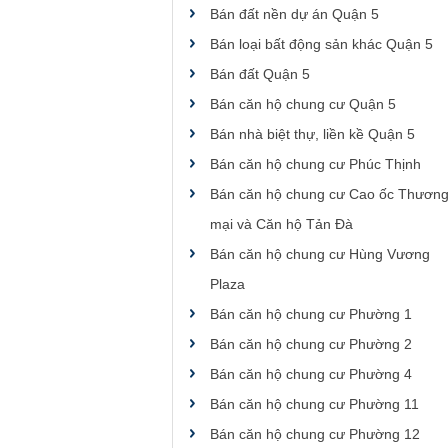
Bán đất nền dự án Quận 5
Bán loại bất động sản khác Quận 5
Bán đất Quận 5
Bán căn hộ chung cư Quận 5
Bán nhà biệt thự, liền kề Quận 5
Bán căn hộ chung cư Phúc Thịnh
Bán căn hộ chung cư Cao ốc Thươn
mại và Căn hộ Tản Đà
Bán căn hộ chung cư Hùng Vương
Plaza
Bán căn hộ chung cư Phường 1
Bán căn hộ chung cư Phường 2
Bán căn hộ chung cư Phường 4
Bán căn hộ chung cư Phường 11
Bán căn hộ chung cư Phường 12