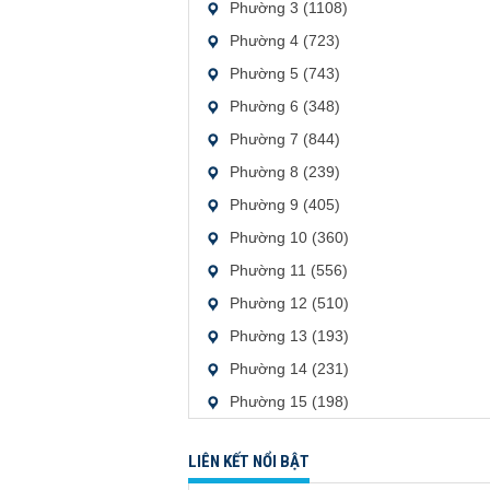
Phường 3 (1108)
Phường 4 (723)
Phường 5 (743)
Phường 6 (348)
Phường 7 (844)
Phường 8 (239)
Phường 9 (405)
Phường 10 (360)
Phường 11 (556)
Phường 12 (510)
Phường 13 (193)
Phường 14 (231)
Phường 15 (198)
LIÊN KẾT NỔI BẬT